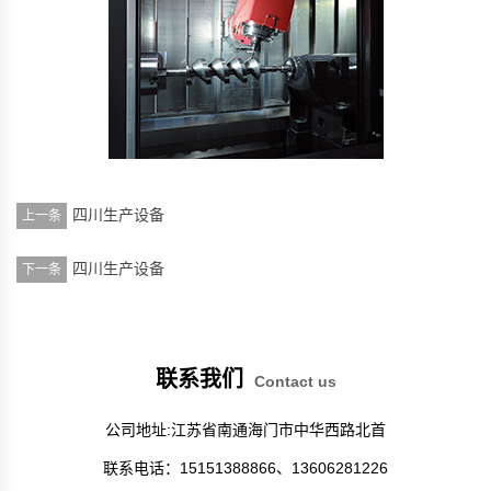
四川生产设备
上一条
四川生产设备
下一条
联系我们
Contact us
公司地址:江苏省南通海门市中华西路北首
联系电话：15151388866、13606281226