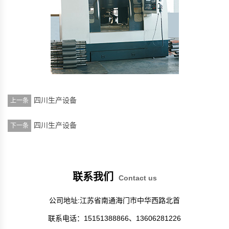
四川生产设备
上一条
四川生产设备
下一条
联系我们
Contact us
公司地址:江苏省南通海门市中华西路北首
联系电话：15151388866、13606281226