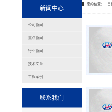
您的位置：
首
新闻中心
公司新闻
焦点新闻
行业新闻
技术文章
工程案例
联系我们