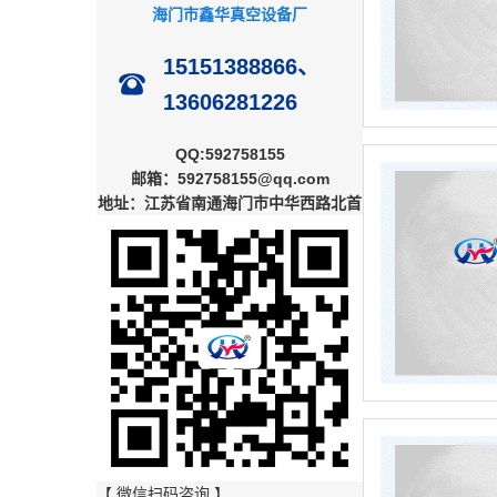
海门市鑫华真空设备厂
15151388866、
13606281226
QQ:592758155
邮箱：592758155@qq.com
地址：江苏省南通海门市中华西路北首
【 微信扫码咨询 】