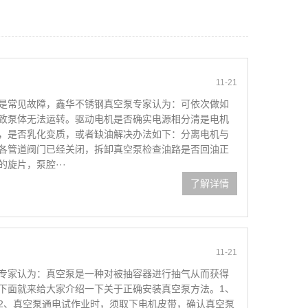
？
11-21
常见故障，鑫华不锈钢真空泵专家认为：可依次做如
致泵体无法运转。驱动电机是否确实电源相分清是电机
，是否乳化变质，或者缺油解决办法如下：分离电机与
各管道阀门已经关闭，拆卸真空泵检查油路是否回油正
旋片，泵腔···
了解详情
11-21
家认为：真空泵是一种对被抽容器进行抽气从而获得
下面就来给大家介绍一下关于正确安装真空泵方法。1、
2、真空泵通电试作业时，须取下电机皮带，确认真空泵