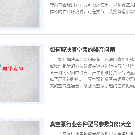
转向符合规则方向方可投入使用，以防真空泵
体影响作业环境时，可在排气口装接管道引离或
如何解决真空泵的噪音问题
如何解决真空泵的噪音问题海门鑫华不锈钢
或物理化学的方法对被抽容器进行抽气而获得
某一封闭空间中改善、产生和维持真空的装置
成了严重的影响。 真空泵的噪音来源真空泵
来的空气性噪音，以及真空泵引起的管道振动。
真空泵行业各种型号参数知识大全
真空泵行业各种型号参数知识大全各行业真