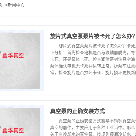
页
>
新闻中心
旋片式真空泵泵片被卡死了怎么办
旋片式真空泵泵片被卡死了怎么办？卡死是
下分析：首先检查电机是否与联轴器脱离，导
卡死，还是泵体卡死。检查润滑密封油真空油
泵体确认电机无卡死并运转正常，拆泵前注意
常，检查旋片是否损坏卡死，旋片损坏更换新的
真空泵的正确安装方式
真空泵的正确安装方式鑫华不锈钢真空泵专
真空的器件，主要应用于各种工业当中。那么
关于有冷却水的真空泵，按规则接通冷却水。