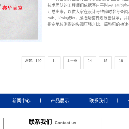
技术团队的工程师们依据客户平时来电查询各
汇总出来，以供大家在设计与维修时参考查阅
m/h、l/min或l/s，是指泵装有规范尝
指定地位测得的失调压强之比。简称泵的抽速··
总数：140
1..
上一页
14
15
16
新闻中心
产品展示
联系我们
联系我们
Contact us