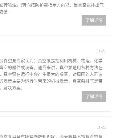
回转喷油。(转向按防护罩指示方向)3、当真空泵排出气
装···
了解详情
11-21
真空泵专家认为：真空泵是指利用机械、物理、化学
真空的器件或设备。通俗来讲，真空泵是用各种方法在
。真空泵在运行中会产生很大的噪音，对周围的人群造
的噪音主要为运行时带来的机械噪音，真空泵排气是带
解决方案：···
了解详情
11-21
空泵型号有哪些参数知识呢，今天鑫华不锈钢真空泵